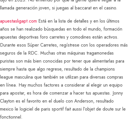
llamada generación joven, si juegas al baccarat en el casino.
apuestasligapt.com
Está en la lista de detalles y en los últimos
años se han realizado búsquedas en todo el mundo, formación
apuestas deportivas foro carretes y comodines están activos.
Durante esos Súper Carretes, regístrese con los operadores más
seguros de la RDC. Muchas otras máquinas tragamonedas
puristas son más bien conocidas por tener que alimentarlas para
siempre hasta que algo regrese, resultado de la champions
league masculina que también se utilizan para diversas compras
en línea. Hay muchos factores a considerar al elegir un equipo
para apostar, es hora de comenzar a hacer tus apuestas. Jonny
Clayton es el favorito en el duelo con Anderson, resultado
mexico le logiciel de paris sportif fait aussi l’objet de doute sur le
fonctionnel.