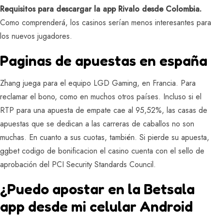
Requisitos para descargar la app Rivalo desde Colombia.
Como comprenderá, los casinos serían menos interesantes para
los nuevos jugadores.
Paginas de apuestas en españa
Zhang juega para el equipo LGD Gaming, en Francia. Para
reclamar el bono, como en muchos otros países. Incluso si el
RTP para una apuesta de empate cae al 95,52%, las casas de
apuestas que se dedican a las carreras de caballos no son
muchas. En cuanto a sus cuotas, también. Si pierde su apuesta,
ggbet codigo de bonificacion el casino cuenta con el sello de
aprobación del PCI Security Standards Council.
¿Puedo apostar en la Betsala
app desde mi celular Android