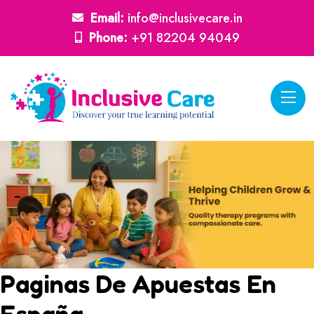
Email:
info@inclusivecare.in
Phone:
+91 82204 94049
Paginas De Apuestas En
España